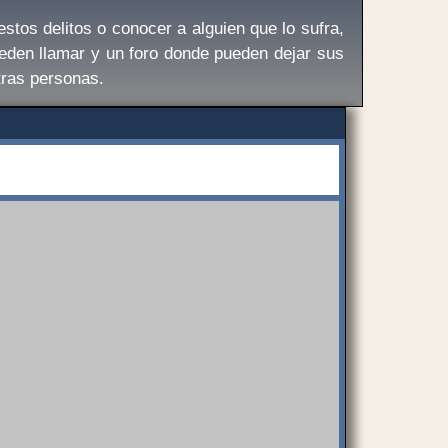
stos delitos o conocer a alguien que lo sufra,
eden llamar y un foro donde pueden dejar sus
tras personas.