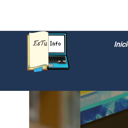
Inici