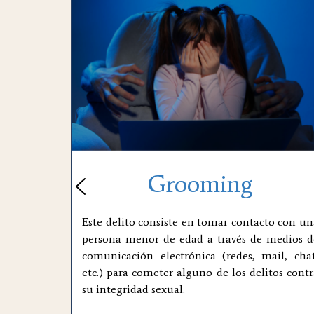
Grooming
Este delito consiste en tomar contacto con un
persona menor de edad a través de medios d
comunicación electrónica (redes, mail, chat
etc.) para cometer alguno de los delitos contr
su integridad sexual.