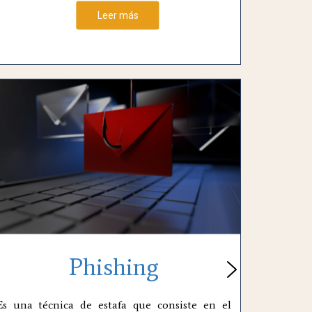
Leer más
Phishing
Es una técnica de estafa que consiste en el