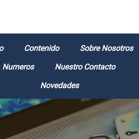
o
Contenido
Sobre Nosotros
Numeros
Nuestro Contacto
Novedades