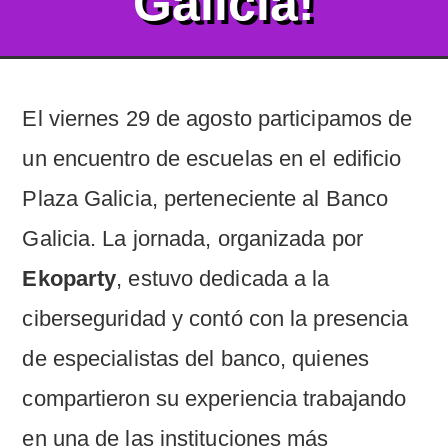
Galicia!
El viernes 29 de agosto participamos de
un encuentro de escuelas en el edificio
Plaza Galicia, perteneciente al Banco
Galicia. La jornada, organizada por
Ekoparty
, estuvo dedicada a la
ciberseguridad y contó con la presencia
de especialistas del banco, quienes
compartieron su experiencia trabajando
en una de las instituciones más