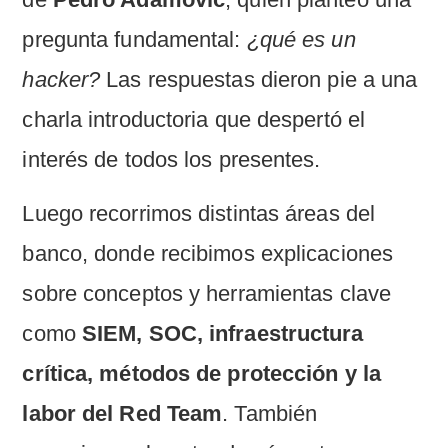
pregunta fundamental:
¿qué es un
hacker?
Las respuestas dieron pie a una
charla introductoria que despertó el
interés de todos los presentes.
Luego recorrimos distintas áreas del
banco, donde recibimos explicaciones
sobre conceptos y herramientas clave
como
SIEM, SOC, infraestructura
crítica, métodos de protección y la
labor del Red Team
. También