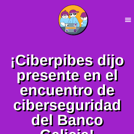
¡Ciberpibes dijo
presente en el
encuentro de
ciberseguridad
del Banco