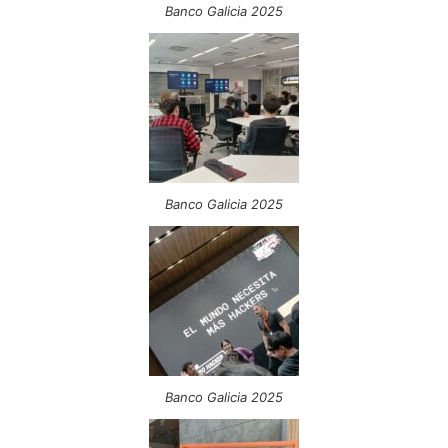
Banco Galicia 2025
Banco Galicia 2025
Banco Galicia 2025