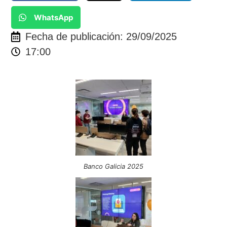
WhatsApp
Fecha de publicación: 29/09/2025
17:00
Banco Galicia 2025