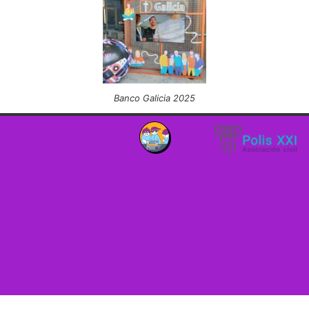
Banco Galicia 2025