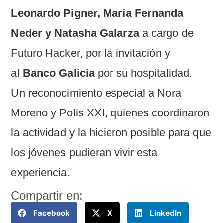
Leonardo Pigner, María Fernanda
Neder y Natasha Galarza
a cargo de
Futuro Hacker, por la invitación y
al
Banco Galicia
por su hospitalidad.
Un reconocimiento especial a Nora
Moreno y Polis XXI, quienes coordinaron
la actividad y la hicieron posible para que
los jóvenes pudieran vivir esta
experiencia.
Compartir en:
Facebook
X
LinkedIn