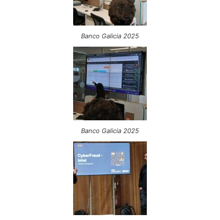
Banco Galicia 2025
Banco Galicia 2025